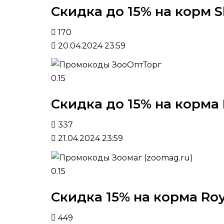
Скидка до 15% на корм 
170
20.04.2024 23:59
0.15
Скидка до 15% на корма 
337
21.04.2024 23:59
0.15
Скидка 15% на корма Roy
449