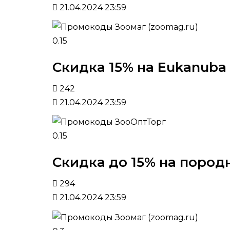
21.04.2024 23:59
0.15
Скидка 15% на Eukanuba
242
21.04.2024 23:59
0.15
Скидка до 15% на пород
294
21.04.2024 23:59