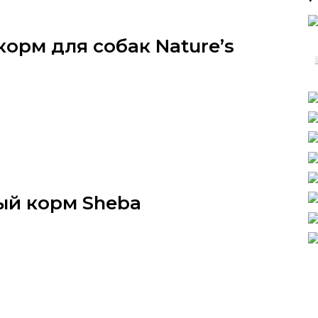
корм для собак Nature’s
ый корм Sheba