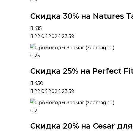
0.3
Скидка 30% на Natures T
415
22.04.2024 23:59
0.25
Скидка 25% на Perfect F
450
22.04.2024 23:59
0.2
Скидка 20% на Cesar для