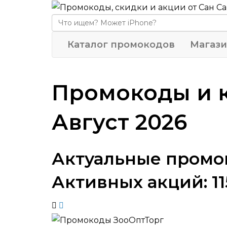
Каталог промокодов
Магази
Промокоды и к
Август 2026
Актуальные промок
Активных акций: 11