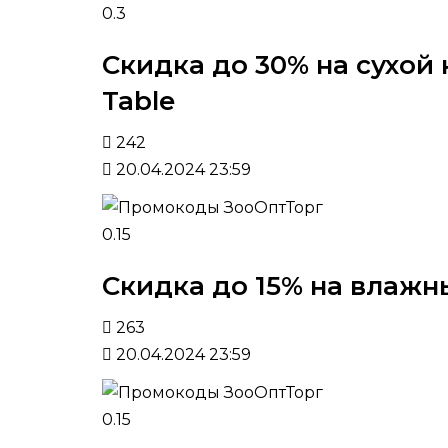
0.3
Скидка до 30% на сухой 
Table
242
20.04.2024 23:59
0.15
Скидка до 15% на влажн
263
20.04.2024 23:59
0.15