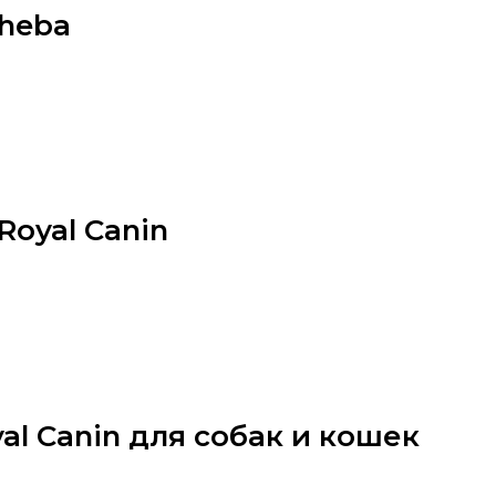
Sheba
Royal Canin
al Canin для собак и кошек