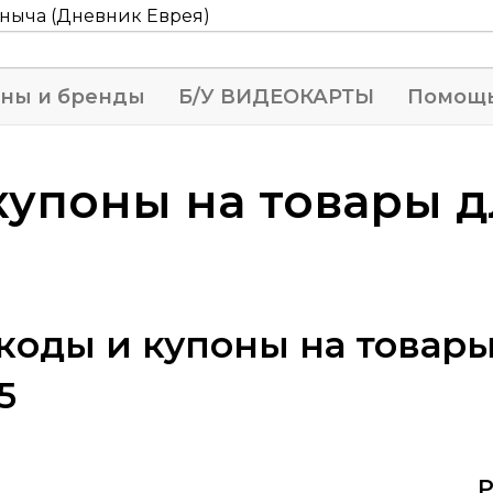
ны и бренды
Б/У ВИДЕОКАРТЫ
Помощ
упоны на товары д
оды и купоны на товары
5