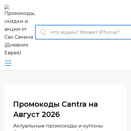
Промокоды Cantra на
Август 2026
Актуальные промокоды и купоны