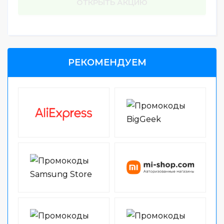
РЕКОМЕНДУЕМ