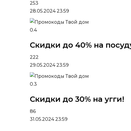
253
28.05.2024 23:59
0.4
Скидки до 40% на посуду
222
29.05.2024 23:59
0.3
Скидки до 30% на угги!
86
31.05.2024 23:59