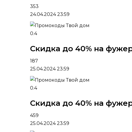
353
24.04.2024 23:59
0.4
Скидка до 40% на фужеры
187
25.04.2024 23:59
0.4
Скидка до 40% на фужеры
459
25.04.2024 23:59