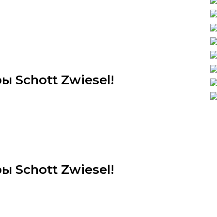
 Schott Zwiesel!
 Schott Zwiesel!