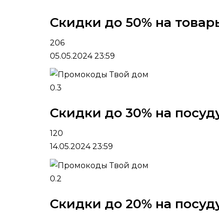
Скидки до 50% на товар
206
05.05.2024 23:59
0.3
Скидки до 30% на посуду
120
14.05.2024 23:59
0.2
Скидки до 20% на посуд