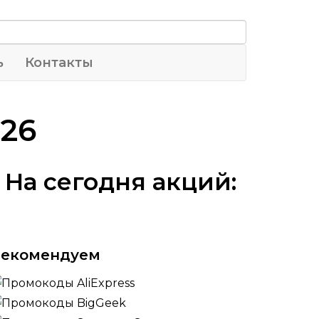
ь
Контакты
26
На сегодня акций:
Рекомендуем