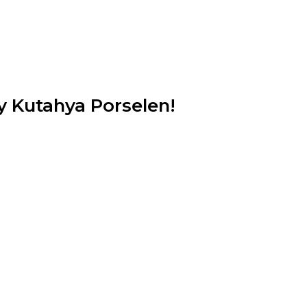
 Kutahya Porselen!